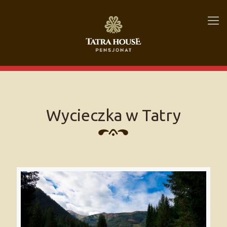
Wycieczka w Tatry