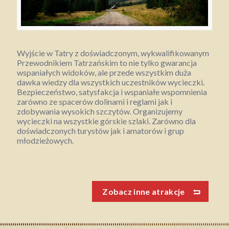
Wyjście w Tatry z doświadczonym, wykwalifikowanym
Przewodnikiem Tatrzańskim to nie tylko gwarancja
wspaniałych widoków, ale przede wszystkim duża
dawka wiedzy dla wszystkich uczestników wycieczki.
Bezpieczeństwo, satysfakcja i wspaniałe wspomnienia
zarówno ze spacerów dolinami i reglami jak i
zdobywania wysokich szczytów. Organizujemy
wycieczki na wszystkie górskie szlaki. Zarówno dla
doświadczonych turystów jak i amatorów i grup
młodzieżowych.
Zobacz inne atrakcje