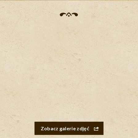
Zobacz galerie zdjęć