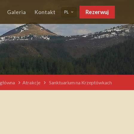
Galeria
Kontakt
Rezerwuj
PL
 główna
Atrakcje
Sanktuarium na Krzeptówkach